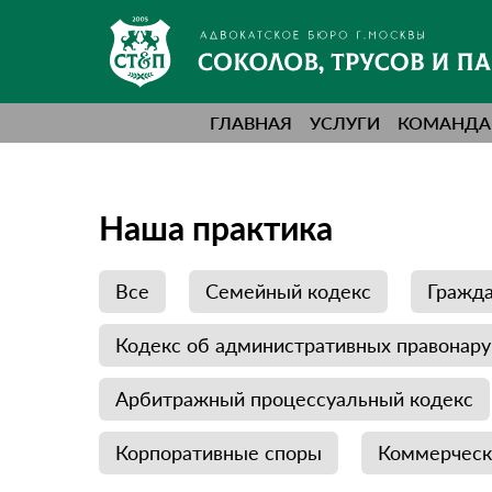
ГЛАВНАЯ
УСЛУГИ
КОМАНДА
Наша практика
Все
Семейный кодекс
Гражда
Кодекс об административных правонар
Арбитражный процессуальный кодекс
Корпоративные споры
Коммерческ