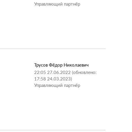
Управляющий партнёр
Трусов Фёдор Николаевич
22:05 27.06.2022 (обновлено:
17:58 24.03.2023)
Управляющий партнёр