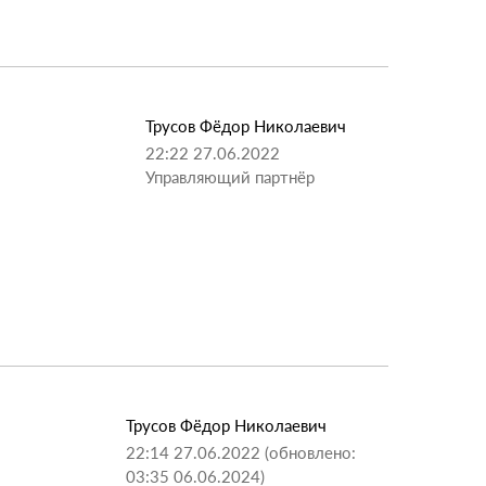
Трусов Фёдор Николаевич
22:22 27.06.2022
Управляющий партнёр
Трусов Фёдор Николаевич
22:14 27.06.2022 (обновлено:
03:35 06.06.2024)