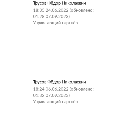
Трусов Фёдор Николаевич
18:35 24.06.2022 (обновлено:
01:28 07.09.2023)
Управляющий партнёр
Трусов Фёдор Николаевич
18:24 06.06.2022 (обновлено:
01:32 07.09.2023)
Управляющий партнёр