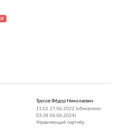
Трусов Фёдор Николаевич
11:01 27.06.2022 (обновлено:
03:38 06.06.2024)
Управляющий партнёр