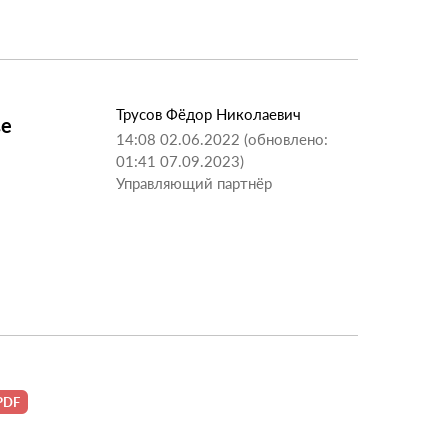
Трусов Фёдор Николаевич
ве
14:08 02.06.2022 (обновлено:
01:41 07.09.2023)
Управляющий партнёр