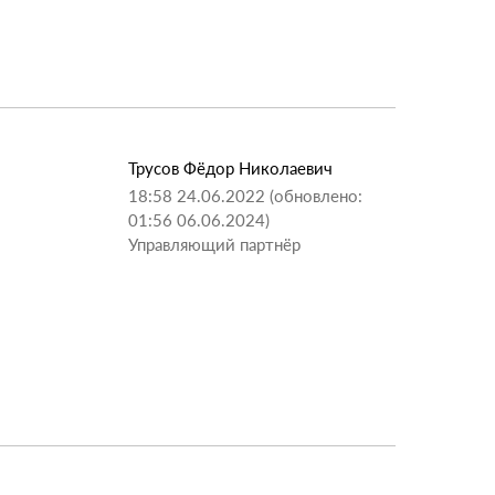
Трусов Фёдор Николаевич
18:58 24.06.2022 (обновлено:
01:56 06.06.2024)
Управляющий партнёр