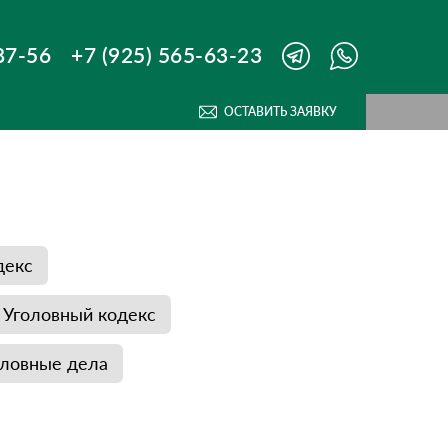
87-56
+7 (925) 565-63-23
ОСТАВИТЬ ЗАЯВКУ
декс
Уголовный кодекс
оловные дела