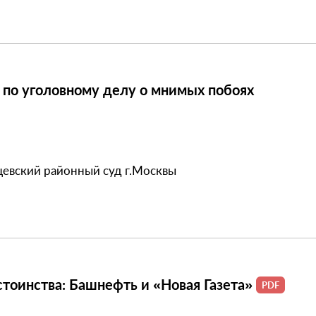
 по уголовному делу о мнимых побоях
евский районный суд г.Москвы
стоинства: Башнефть и «Новая Газета»