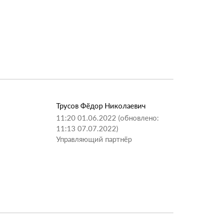
Трусов Фёдор Николаевич
11:20 01.06.2022 (обновлено:
11:13 07.07.2022)
Управляющий партнёр