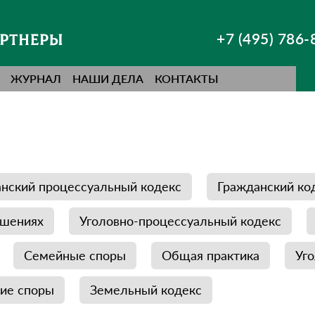
+7 (495) 786-
ЖУРНАЛ
НАШИ ДЕЛА
КОНТАКТЫ
нский процессуальный кодекс
Гражданский ко
ушениях
Уголовно-процессуальный кодекс
Семейные споры
Общая практика
Уг
ие споры
Земельный кодекс