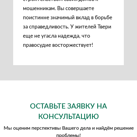
мошенникам. Вы совершаете
поистинне значимый вклад в борьбе
за справедливость. У жителей Твери
еще не угасла надежда, что
правосудие восторжествует!
Выигранные дела
ОСТАВЬТЕ ЗАЯВКУ НА
КОНСУЛЬТАЦИЮ
Мы оценим перспективы Вашего дела и найдём решение
проблемы!