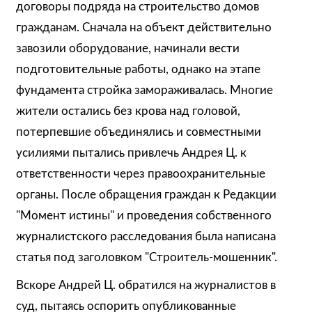
договоры подряда на строительство домов
гражданам. Сначала на объект действительно
завозили оборудование, начинали вести
подготовительные работы, однако на этапе
фундамента стройка замораживалась. Многие
жители остались без крова над головой,
потерпевшие объединялись и совместными
усилиями пытались привлечь Андрея Ц. к
ответственности через правоохранительные
органы. После обращения граждан к Редакции
"Момент истины" и проведения собственного
журналистского расследования была написана
статья под заголовком "Строитель-мошенник".
Вскоре Андрей Ц. обратился на журналистов в
суд, пытаясь оспорить опубликованные