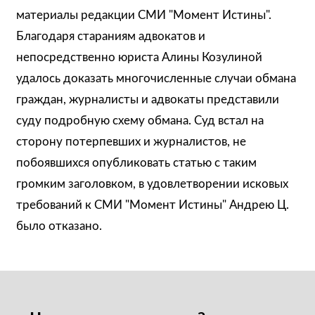
материалы редакции СМИ "Момент Истины".
Благодаря стараниям адвокатов и
непосредственно юриста Алины Козулиной
удалось доказать многочисленные случаи обмана
граждан, журналисты и адвокаты представили
суду подробную схему обмана. Суд встал на
сторону потерпевших и журналистов, не
побоявшихся опубликовать статью с таким
громким заголовком, в удовлетворении исковых
требований к СМИ "Момент Истины" Андрею Ц.
было отказано.