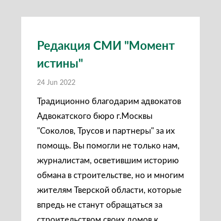
Редакция СМИ "Момент
истины"
24 Jun 2022
Традиционно благодарим адвокатов
Адвокатского бюро г.Москвы
"Соколов, Трусов и партнеры" за их
помощь. Вы помогли не только нам,
журналистам, осветившим историю
обмана в строительстве, но и многим
жителям Тверской области, которые
впредь не станут обращаться за
строительством своих домов к