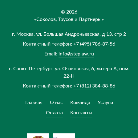
© 2026
«Соколов, Трусов и Партнеры»
г. Москва, ул. Большая Андроньевская, д 13, стр 2
Контактный телефон:
+7 (495) 786-87-56
Email:
info@steplaw.ru
г. Санкт-Петербург, ул. Очаковская, 6, литера А, пом.
22-Н
Контактный телефон:
+7 (812) 384-88-86
Главная
О нас
Команда
Услуги
Оплата
Контакты