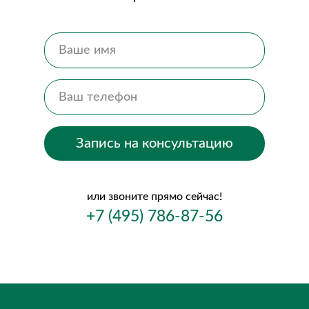
Запись на консультацию
или звоните прямо сейчас!
+7 (495) 786-87-56