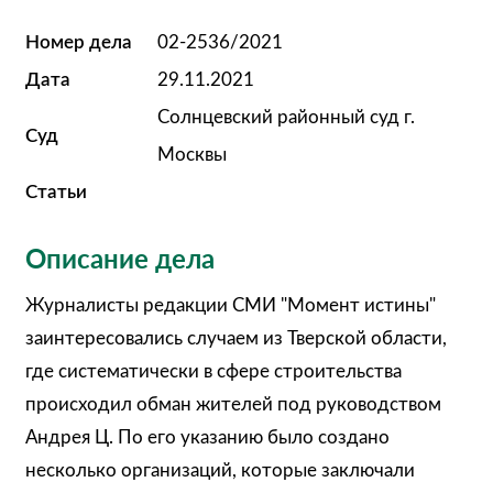
Номер дела
02-2536/2021
Дата
29.11.2021
Солнцевский районный суд г.
Суд
Москвы
Статьи
Описание дела
Журналисты редакции СМИ "Момент истины"
заинтересовались случаем из Тверской области,
где систематически в сфере строительства
происходил обман жителей под руководством
Андрея Ц. По его указанию было создано
несколько организаций, которые заключали