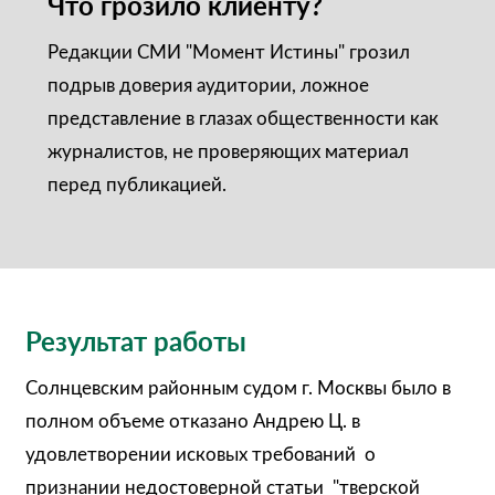
Что грозило клиенту?
Редакции СМИ "Момент Истины" грозил
подрыв доверия аудитории, ложное
представление в глазах общественности как
журналистов, не проверяющих материал
перед публикацией.
Результат работы
Солнцевским районным судом г. Москвы было в
полном объеме отказано Андрею Ц. в
удовлетворении исковых требований о
признании недостоверной статьи "тверской