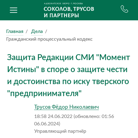
Главная
Дела
Гражданский процессуальный кодекс
Защита Редакции СМИ "Момент
Истины" в споре о защите чести
и достоинства по иску тверского
"предпринимателя"
Трусов Фёдор Николаевич
18:58 24.06.2022 (обновлено: 01:56
06.06.2024)
Управляющий партнёр