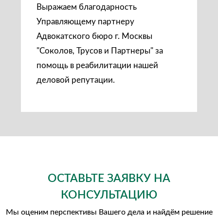
Выражаем благодарность
Управляющему партнеру
Адвокатского бюро г. Москвы
"Соколов, Трусов и Партнеры" за
помощь в реабилитации нашей
деловой репутации.
Выигранные дела
ОСТАВЬТЕ ЗАЯВКУ НА
КОНСУЛЬТАЦИЮ
Мы оценим перспективы Вашего дела и найдём решение