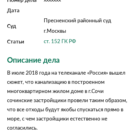
Дата
Пресненский районный суд
Суд
г.Москвы
Статьи
ст. 152 ГК РФ
Описание дела
В июле 2018 года на телеканале «Россия» вышел
сюжет, что канализацию в построенном
многоквартирном жилом доме в г.Сочи
сочинские застройщики провели таким образом,
что все отходы будут якобы спускаться прямо в
море, с чем застройщики естественно не
согласились.