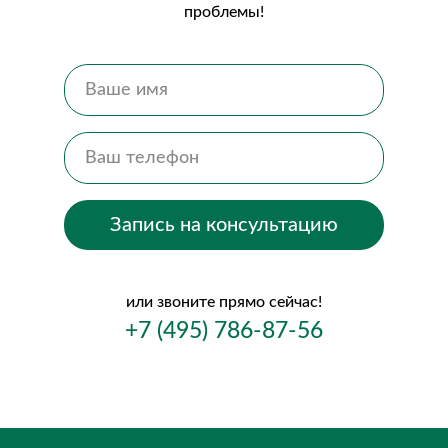
проблемы!
Запись на консультацию
или звоните прямо сейчас!
+7 (495) 786-87-56