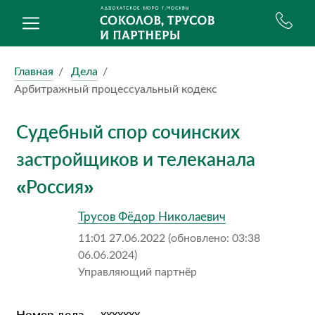
Главная
Дела
Арбитражный процессуальный кодекс
Судебный спор сочинских
застройщиков и телеканала
«Россия»
Трусов Фёдор Николаевич
11:01 27.06.2022 (обновлено: 03:38
06.06.2024)
Управляющий партнёр
Номер дела
ххххххх