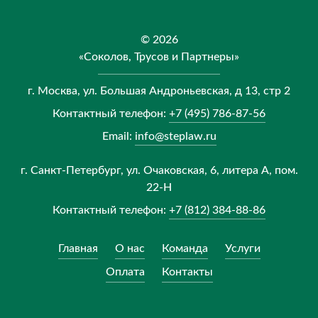
© 2026
«Соколов, Трусов и Партнеры»
г. Москва, ул. Большая Андроньевская, д 13, стр 2
Контактный телефон:
+7 (495) 786-87-56
Email:
info@steplaw.ru
г. Санкт-Петербург, ул. Очаковская, 6, литера А, пом.
22-Н
Контактный телефон:
+7 (812) 384-88-86
Главная
О нас
Команда
Услуги
Оплата
Контакты