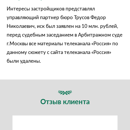
Интересы застройщиков представлял
управляющий партнер бюро Трусов Федор
Николаевич, иск был заявлен на 10 млн. рублей,
перед судебным заседанием в Арбитражном суде
г.Москвы все материалы телеканала «Россия» по
данному сюжету с сайта телеканала «Россия»
были удалены.
Отзыв клиента