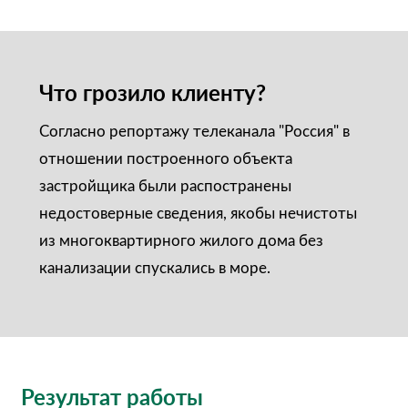
Что грозило клиенту?
Согласно репортажу телеканала "Россия" в
отношении построенного объекта
застройщика были распостранены
недостоверные сведения, якобы нечистоты
из многоквартирного жилого дома без
канализации спускались в море.
Результат работы