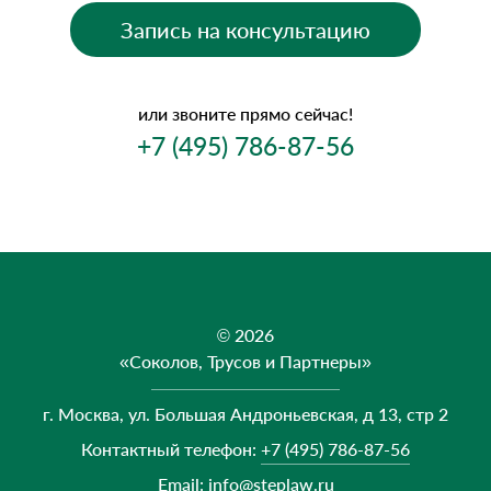
Запись на консультацию
или звоните прямо сейчас!
+7 (495) 786-87-56
© 2026
«Соколов, Трусов и Партнеры»
г. Москва, ул. Большая Андроньевская, д 13, стр 2
Контактный телефон:
+7 (495) 786-87-56
Email:
info@steplaw.ru