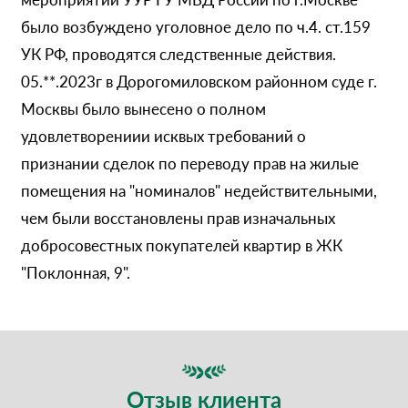
было возбуждено уголовное дело по ч.4. ст.159
УК РФ, проводятся следственные действия.
05.**.2023г в Дорогомиловском районном суде г.
Москвы было вынесено о полном
удовлетворениии исквых требований о
признании сделок по переводу прав на жилые
помещения на "номиналов" недействительными,
чем были восстановлены прав изначальных
добросовестных покупателей квартир в ЖК
"Поклонная, 9".
Отзыв клиента