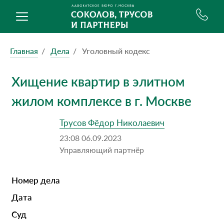
Главная
Дела
Уголовный кодекс
Хищение квартир в элитном
жилом комплексе в г. Москве
Трусов Фёдор Николаевич
23:08 06.09.2023
Управляющий партнёр
Номер дела
Дата
Суд