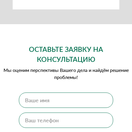
Выигранные дела
ОСТАВЬТЕ ЗАЯВКУ НА
КОНСУЛЬТАЦИЮ
Мы оценим перспективы Вашего дела и найдём решение
проблемы!