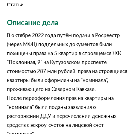
Статьи
Описание дела
В октябре 2022 года путём подачи в Росреестр
(через МФЦ) поддельных документов были
похищены права на 5 квартир в строящемся ЖК
"Поклонная, 9" на Кутузовском проспекте
стоимостью 287 млн рублей, права на строящиеся
квартиры были оформлены на "номинала",
проживающего на Северном Кавказе.
После переоформления прав на квартиры на
"номинала" были поданы заявления о
расторжении ДДУ и перечислении денежных
средств с эскроу-счетов на лицевой счет
"номинала".