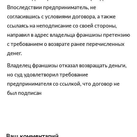
Впоследствии предприниматель, не
согласившись с условиями договора, а также
ссылаясь на неподписание со своей стороны,
направил в адрес владельца франшизы претензию
с требованием о возврате ранее перечисленных
денег.
Владелец франшизы отказал возвращать деньги,
но суд удовлетворил требование
предпринимателя со ссылкой, что договор не
был подписан
Ваш комментарий