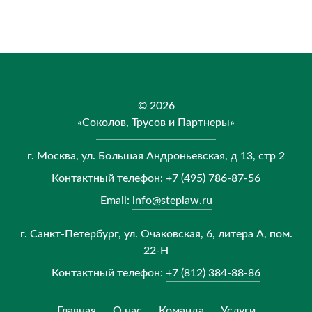
© 2026
«Соколов, Трусов и Партнеры»
г. Москва, ул. Большая Андроньевская, д 13, стр 2
Контактный телефон:
+7 (495) 786-87-56
Email:
info@steplaw.ru
г. Санкт-Петербург, ул. Очаковская, 6, литера А, пом.
22-Н
Контактный телефон:
+7 (812) 384-88-86
Главная
О нас
Команда
Услуги