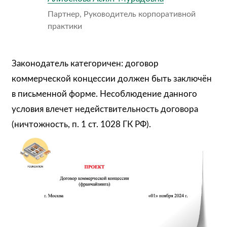
Партнер, Руководитель корпоративной
практики
Законодатель категоричен: договор
коммерческой концессии должен быть заключён
в письменной форме. Несоблюдение данного
условия влечет недействительность договора
(ничтожность, п. 1 ст. 1028 ГК РФ).