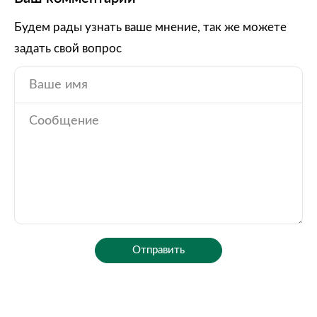
Будем рады узнать ваше мнение, так же можете
задать свой вопрос
Отправить