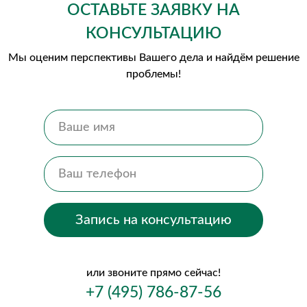
ОСТАВЬТЕ ЗАЯВКУ НА
КОНСУЛЬТАЦИЮ
Мы оценим перспективы Вашего дела и найдём решение
проблемы!
Запись на консультацию
или звоните прямо сейчас!
+7 (495) 786-87-56