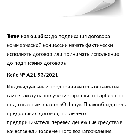
Типичная ошибка:
до подписания договора
коммерческой концессии начать фактически
исполнять договор или принимать исполнение
до подписания договора
Кейс № А21-93/2021
Индивидуальный предприниматель оставил на
сайте заявку на получение франшизы барбершоп
под товарным знаком «Oldboy». Правообладатель
предоставил договор, после чего
предприниматель перевёл денежные средства в
качестве единовременного вознаграждения.