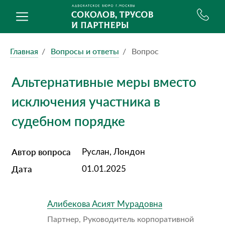
Главная
Вопросы и ответы
Вопрос
Альтернативные меры вместо
исключения участника в
судебном порядке
Автор вопроса
Руслан, Лондон
Дата
01.01.2025
Алибекова Асият Мурадовна
Партнер, Руководитель корпоративной