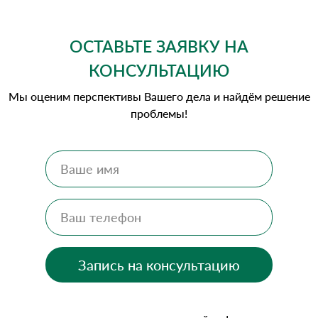
ОСТАВЬТЕ ЗАЯВКУ НА
КОНСУЛЬТАЦИЮ
Мы оценим перспективы Вашего дела и найдём решение
проблемы!
Запись на консультацию