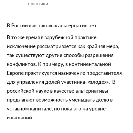
практики
В России как таковых альтернатив нет.
В то же время в зарубежной практике
исключение рассматривается как крайняя мера,
так существуют другие способы разрешения
конфликтов. К примеру, в континентальной
Европе практикуется назначение представителя
для управления долей участника- «злодея». В
российской науке в качестве альтернативы
предлагают возможность уменьшать долю в
уставном капитале, но пока это на уровне
изысканий.