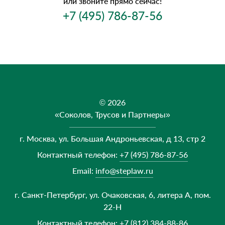
или звоните прямо сейчас!
+7 (495) 786-87-56
© 2026
«Соколов, Трусов и Партнеры»
г. Москва, ул. Большая Андроньевская, д 13, стр 2
Контактный телефон:
+7 (495) 786-87-56
Email:
info@steplaw.ru
г. Санкт-Петербург, ул. Очаковская, 6, литера А, пом.
22-Н
Контактный телефон:
+7 (812) 384-88-86