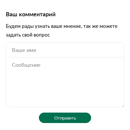
Ваш комментарий
Будем рады узнать ваше мнение, так же можете
задать свой вопрос
Отправить