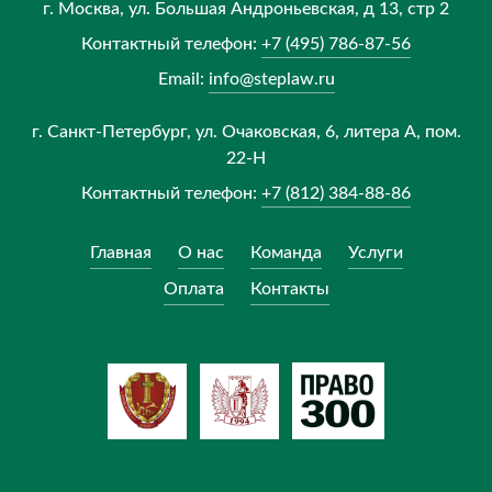
г. Москва, ул. Большая Андроньевская, д 13, стр 2
Контактный телефон:
+7 (495) 786-87-56
Email:
info@steplaw.ru
г. Санкт-Петербург, ул. Очаковская, 6, литера А, пом.
22-Н
Контактный телефон:
+7 (812) 384-88-86
Главная
О нас
Команда
Услуги
Оплата
Контакты