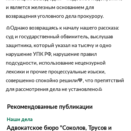
и является железным основанием для
возвращения уголовного дела прокурору.
♎️Однако возвращаясь к началу нашего рассказа:
суд и государственный обвинитель, выслушав
защитника, который указал на тысячу и одно
нарушение УПК РФ, нарушение правил
подсудности, использование нецензурной
лексики и прочие процессуальные изыски,
совершенно спокойно решили💙, что препятствий
для рассмотрения дела не установлено♎️
Рекомендованные публикации
Наши дела
Адвокатское бюро "Соколов, Трусов и