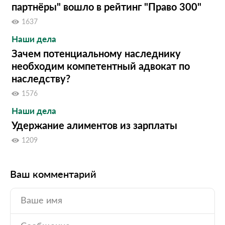
партнёры" вошло в рейтинг "Право 300"
1637
Наши дела
Зачем потенциальному наследнику
необходим компетентный адвокат по
наследству?
1576
Наши дела
Удержание алиментов из зарплаты
1209
Ваш комментарий