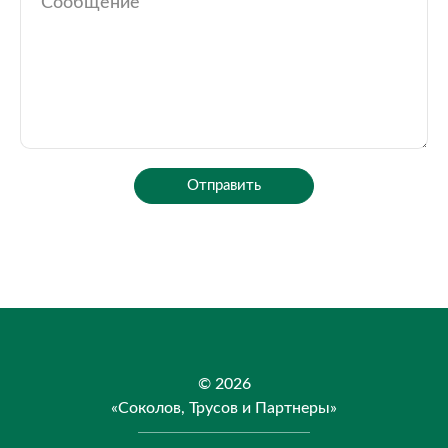
Отправить
© 2026
«Соколов, Трусов и Партнеры»