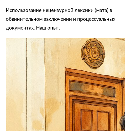
Использование нецензурной лексики (мата) в
обвинительном заключении и процессуальных
документах. Наш опыт.