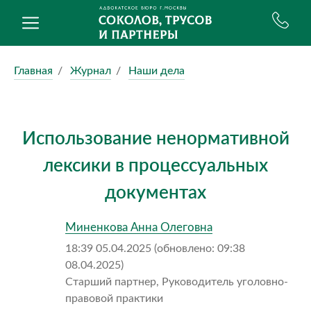
Главная
Журнал
Наши дела
Использование ненормативной
лексики в процессуальных
документах
Миненкова Анна Олеговна
18:39 05.04.2025 (обновлено: 09:38
08.04.2025)
Старший партнер, Руководитель уголовно-
правовой практики