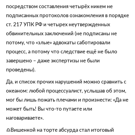
посредством составления четырёх никем не
подписанных протоколов ознакомления в порядке
ст. 217 УПК РФ и четырех неутвержденных
обвинительных заключений (не подписаны не
потому, что «злые» адвокаты саботировали
процесс, а потому что следствие ещё не было
завершено – даже экспертизы не были
проведены).
Да, и список прочих нарушений можно сравнить с
океаном: любой процессуалист, услышав об этом,
мог бы лишь пожать плечами и произнести: «Да не
может быть! Вы что-то путаете или
наговариваете».
♎️Вишенкой на торте абсурда стал итоговый