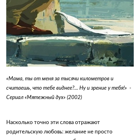
«Мама, ты от меня за тысячи километров и
считаешь, что тебе виднее?... Ну и зрение у тебя!» -
Сериал «Мятежный дух» (2002)
Насколько точно эти слова отражают
родительскую любовь: желание не просто