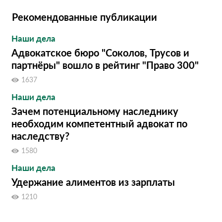
Рекомендованные публикации
Наши дела
Адвокатское бюро "Соколов, Трусов и
партнёры" вошло в рейтинг "Право 300"
1637
Наши дела
Зачем потенциальному наследнику
необходим компетентный адвокат по
наследству?
1580
Наши дела
Удержание алиментов из зарплаты
1210