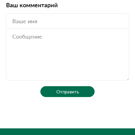
Ваш комментарий
Отправить