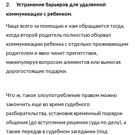
2.
Устранение барьеров для удаленной
коммуникации с ребенком.
Чаще всего за помощью к нам обращаются тогда,
когда второй родитель полностью оборвал
коммуникацию ребенка с отдельно проживающим
родителем и явно чинит препятствия,
манипулируя вопросом алиментов или вымогая
дорогостоящие подарки.
Что ж, такое злоупотребление правом можно
закончить еще во время судебного
разбирательства, установив временный порядок
общения (до вступления решения суда по делу), а
также передав в судебном заседании (под