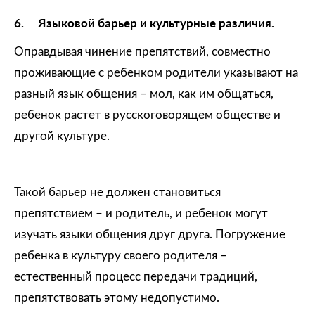
6.
Языковой барьер и культурные различия.
Оправдывая чинение препятствий, совместно
проживающие с ребенком родители указывают на
разный язык общения – мол, как им общаться,
ребенок растет в русскоговорящем обществе и
другой культуре.
Такой барьер не должен становиться
препятствием – и родитель, и ребенок могут
изучать языки общения друг друга. Погружение
ребенка в культуру своего родителя –
естественный процесс передачи традиций,
препятствовать этому недопустимо.