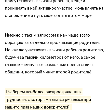
присутствовать в жизни ребенка, а еще и
принимать в ней активное участие, мочь влиять на
становление и путь своего дитя в этом мире.
Именно с таким запросом к нам чаще всего
обращаются отдельно проживающие родители.
Но как же участвовать в жизни ребенка родителю,
будучи за тысячи километров от него, а самое
главное – минуя всевозможные препятствия в
общении, который чинит второй родитель?
Разберем наиболее распространенные
трудности, с которыми мы встречаемся при
защите прав наших доверителей: