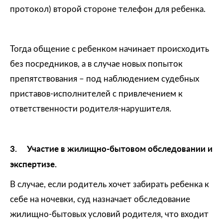
протокол) второй стороне телефон для ребенка.
Тогда общение с ребенком начинает происходить
без посредников, а в случае новых попыток
препятствования – под наблюдением судебных
приставов-исполнителей с привлечением к
ответственности родителя-нарушителя.
3.
Участие в жилищно-бытовом обследовании и
экспертизе.
В случае, если родитель хочет забирать ребенка к
себе на ночевки, суд назначает обследование
жилищно-бытовых условий родителя, что входит