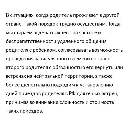
В ситуациях, когда родитель проживает в другой
стране, такой порядок трудно осуществим. Тогда
мы стараемся делать акцент на частоте и
беспрепятственности удаленного общения
родителя с ребенком, согласовывать возможность
проведения каникулярного времени в стране
второго родителя с обязанностью его вернуть или
встречах на нейтральной территории, а также
более щепетильно подходим к установлению
дней приездов родителя в РФ для очных встреч,
принимая во внимание сложность и стоимость
таких приездов.