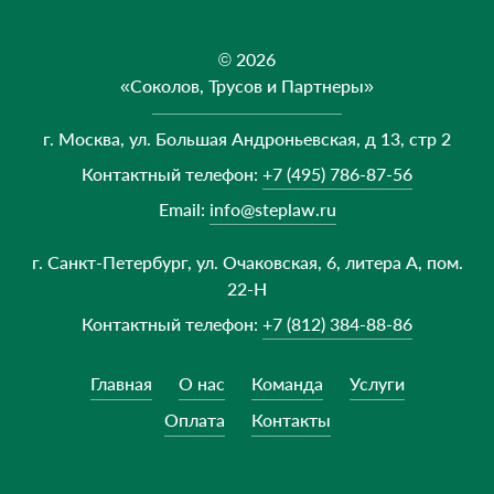
© 2026
«Соколов, Трусов и Партнеры»
г. Москва, ул. Большая Андроньевская, д 13, стр 2
Контактный телефон:
+7 (495) 786-87-56
Email:
info@steplaw.ru
г. Санкт-Петербург, ул. Очаковская, 6, литера А, пом.
22-Н
Контактный телефон:
+7 (812) 384-88-86
Главная
О нас
Команда
Услуги
Оплата
Контакты