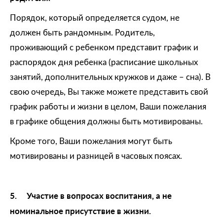
Порядок, который определяется судом, не
должен быть рандомным. Родитель,
проживающий с ребенком представит график и
распорядок дня ребенка (расписание школьных
занятий, дополнительных кружков и даже – сна). В
свою очередь, Вы также можете представить свой
график работы и жизни в целом, Ваши пожелания
в графике общения должны быть мотивированы.
Кроме того, Ваши пожелания могут быть
мотивированы и разницей в часовых поясах.
5.
Участие в вопросах воспитания, а не
номинальное присутствие в жизни.