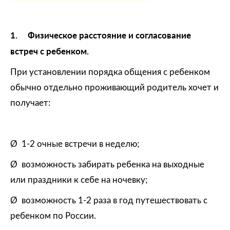
1.
Физическое расстояние и согласование
встреч с ребенком.
При установлении порядка общения с ребенком
обычно отдельно проживающий родитель хочет и
получает:
Ø 1-2 очные встречи в неделю;
Ø возможность забирать ребенка на выходные
или праздники к себе на ночевку;
Ø возможность 1-2 раза в год путешествовать с
ребенком по России.