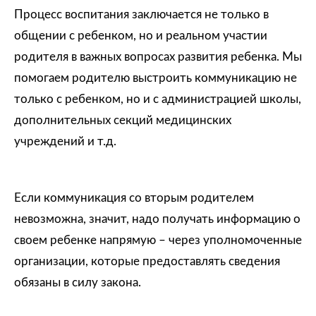
Процесс воспитания заключается не только в
общении с ребенком, но и реальном участии
родителя в важных вопросах развития ребенка. Мы
помогаем родителю выстроить коммуникацию не
только с ребенком, но и с администрацией школы,
дополнительных секций медицинских
учреждений и т.д.
Если коммуникация со вторым родителем
невозможна, значит, надо получать информацию о
своем ребенке напрямую – через уполномоченные
организации, которые предоставлять сведения
обязаны в силу закона.