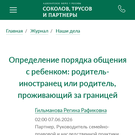
Главная
Журнал
Наши дела
Определение порядка общения
с ребенком: родитель-
иностранец или родитель,
проживающий за границей
Гильманова Регина Рафиковна
02:00 07.06.2026
Партнер, Руководитель семейно-
правовой и наследственной практики