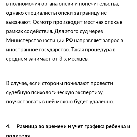
в полномочия органа опеки и попечительства,
однако специалисты опеки за границу не
выезжают. Осмотр производит местная опека в
рамках содействия. Для этого суд через
Министерство юстиции РФ направляет запрос в
иностранное государство. Такая процедура в
среднем занимает от 3-х месяцев.
В случае, если стороны пожелают провести
судебную психологическую экспертизу,
поучаствовать в ней можно будет удаленно.
4.
Разница во времени и учет графика ребенка и
родителя.