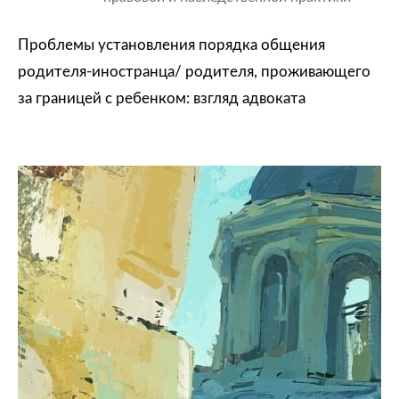
Проблемы установления порядка общения
родителя-иностранца/ родителя, проживающего
за границей с ребенком: взгляд адвоката