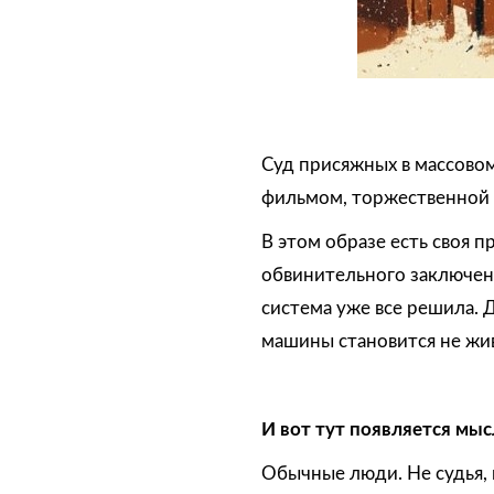
Суд присяжных в массово
фильмом, торжественной 
В этом образе есть своя 
обвинительного заключени
система уже все решила. 
машины становится не жи
И вот тут появляется мыс
Обычные люди. Не судья, 