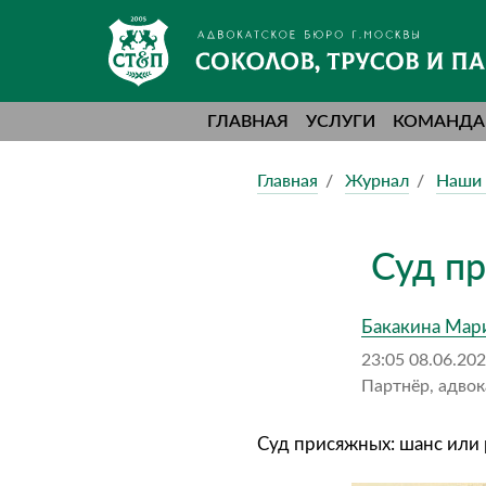
ГЛАВНАЯ
УСЛУГИ
КОМАНДА
Главная
Журнал
Наши 
Суд пр
Бакакина Мар
23:05 08.06.20
Партнёр, адвок
Суд присяжных: шанс или 