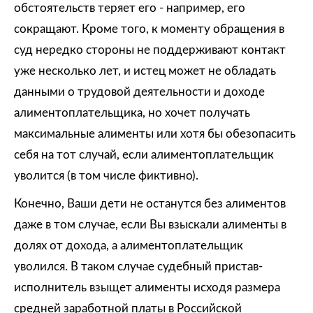
обстоятельств теряет его - например, его
сокращают. Кроме того, к моменту обращения в
суд нередко стороны не поддерживают контакт
уже несколько лет, и истец может не обладать
данными о трудовой деятельности и доходе
алиментоплательщика, но хочет получать
максимальные алименты или хотя бы обезопасить
себя на тот случай, если алиментоплательщик
уволится (в том числе фиктивно).
Конечно, Ваши дети не останутся без алиментов
даже в том случае, если Вы взыскали алименты в
долях от дохода, а алиментоплательщик
уволился. В таком случае судебный пристав-
исполнитель взыщет алименты исходя размера
средней заработной платы в Российской