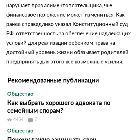
нарушает прав алиментоплательщика, чье
финансовое положение может измениться. Как
ранее справедливо указал Конституционный суд
РФ: ответственность за обеспечение надлежащих
условий для реализации ребенком права на
достойный уровень жизни обязывает родителей
предпринять для этого все возможные усилия.
Рекомендованные публикации
Общество
Как выбрать хорошего адвоката по
семейным спорам?
4454
7
Общество
Почему важно защищать свои