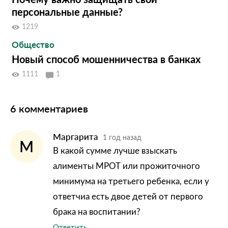
персональные данные?
1219
Общество
Новый способ мошенничества в банках
1111
1
6 комментариев
Маргарита
1 год назад
М
В какой сумме лучше взыскать
алименты МРОТ или прожиточного
минимума на третьего ребенка, если у
ответчиа есть двое детей от первого
брака на воспитании?
Ответить