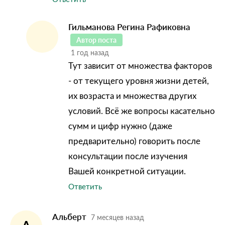
Гильманова Регина Рафиковна
Автор поста
1 год назад
Тут зависит от множества факторов
- от текущего уровня жизни детей,
их возраста и множества других
условий. Всё же вопросы касательно
сумм и цифр нужно (даже
предварительно) говорить после
консультации после изучения
Вашей конкретной ситуации.
Ответить
Альберт
7 месяцев назад