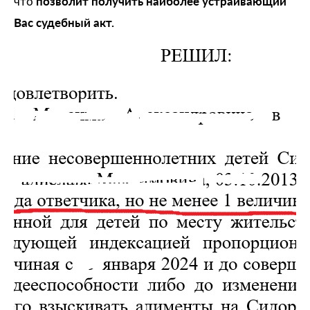
позволит получить наиболее устраивающий
что
Вас судебный акт.