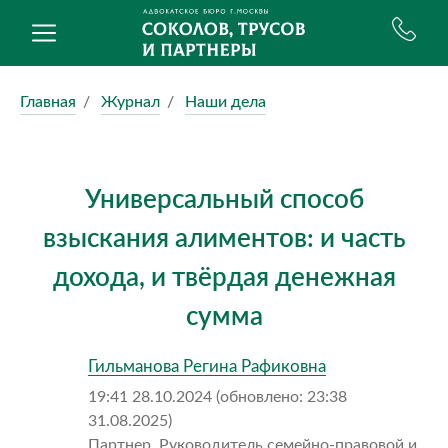
Главная
Журнал
Наши дела
Универсальный способ
взыскания алиментов: и часть
дохода, и твёрдая денежная
сумма
Гильманова Регина Рафиковна
19:41 28.10.2024 (обновлено: 23:38
31.08.2025)
Партнер, Руководитель семейно-правовой и