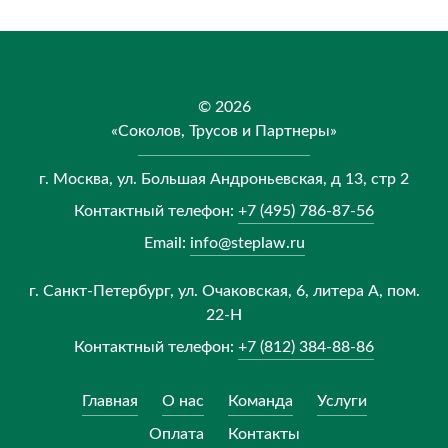
© 2026
«Соколов, Трусов и Партнеры»
г. Москва, ул. Большая Андроньевская, д 13, стр 2
Контактный телефон:
+7 (495) 786-87-56
Email:
info@steplaw.ru
г. Санкт-Петербург, ул. Очаковская, 6, литера А, пом.
22-Н
Контактный телефон:
+7 (812) 384-88-86
Главная
О нас
Команда
Услуги
Оплата
Контакты