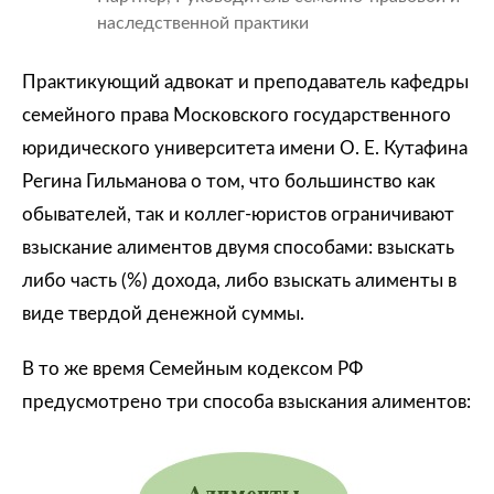
наследственной практики
Практикующий адвокат и преподаватель кафедры
семейного права Московского государственного
юридического университета имени О. Е. Кутафина
Регина Гильманова о том, что большинство как
обывателей, так и коллег-юристов ограничивают
взыскание алиментов двумя способами: взыскать
либо часть (%) дохода, либо взыскать алименты в
виде твердой денежной суммы.
В то же время Семейным кодексом РФ
предусмотрено три способа взыскания алиментов: