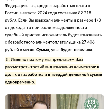
Федерации. Так, средняя заработная плата в
России в августе 2024 года составила 82 218
рубля. Если Вы взыскали алименты в размере 1/3
от дохода, то при расчете задолженности
судебный пристав-исполнитель будет взыскивать
с безработного алиментоплательщика 27 406
Сумма, увы, будет невелика.
рублей в месяц.
!!! Именно поэтому мы предлагаем Вам
в
рассмотреть третий вид взыскания алиментов:
долях от заработка и в твердой денежной сумме
одновременно.