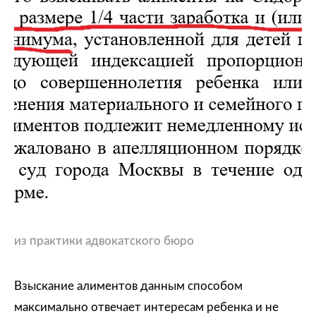
из практики адвокатского бюро
Взыскание алиментов данным способом
максимально отвечает интересам ребенка и не