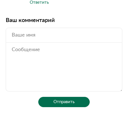
Ответить
Ваш комментарий
Отправить