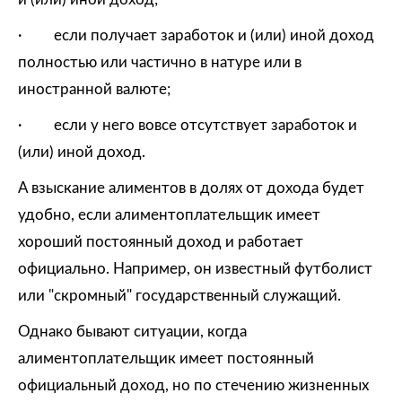
· если получает заработок и (или) иной доход
полностью или частично в натуре или в
иностранной валюте;
· если у него вовсе отсутствует заработок и
(или) иной доход.
А взыскание алиментов в долях от дохода будет
удобно, если алиментоплательщик имеет
хороший постоянный доход и работает
официально. Например, он известный футболист
или "скромный" государственный служащий.
Однако бывают ситуации, когда
алиментоплательщик имеет постоянный
официальный доход, но по стечению жизненных