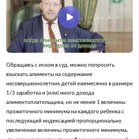
Обращаясь с иском в суд, можно попросить
взыскать алименты на содержание
несовершеннолетних детей ежемесячно в размере
1/3 заработка и (или) иного дохода
алиментоплательщика, но не менее 1 величины
прожиточного минимума на каждого ребенка с
последующей индексацией пропорционально
увеличению величины прожиточного минимума,