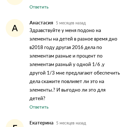
Ответить
Анастасия
5 месяцев назад
А
Здравствуйте у меня подоно на
элементы на детей в разное время дно
в2018 году другая 2016 дела по
элементам разные и процент по
элементам разный у одной 1/6 ,у
другой 1/3 мне предлагают обеспечить
дела скажите повлияет ли это на
элементы.? И выгодно ли это для
детей?
Ответить
Екатерина
5 месяцев назад