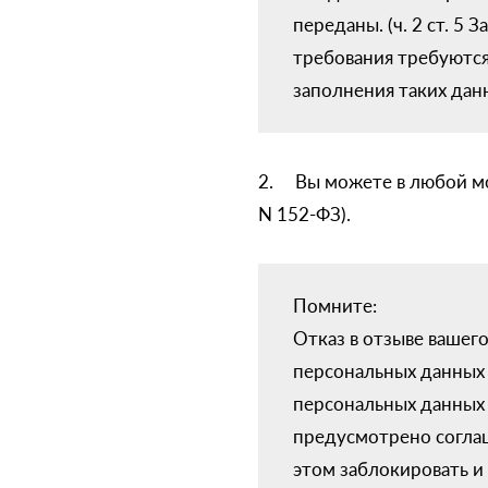
переданы. (ч. 2 ст. 5
требования требуются
заполнения таких дан
2. Вы можете в любой мом
N 152-ФЗ).
Помните:
Отказ в отзыве вашег
персональных данных 
персональных данных 
предусмотрено соглаш
этом заблокировать 