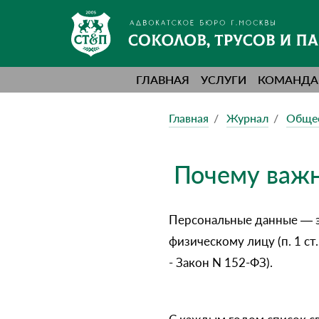
ГЛАВНАЯ
УСЛУГИ
КОМАНДА
Главная
Журнал
Обще
Почему важн
Персональные данные — э
физическому лицу (п. 1 с
- Закон N 152-ФЗ).