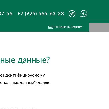
87-56
+7 (925) 565-63-23
ОСТАВИТЬ ЗАЯВКУ
ьные данные?
я к идентифицируемому
сональных данных" (далее