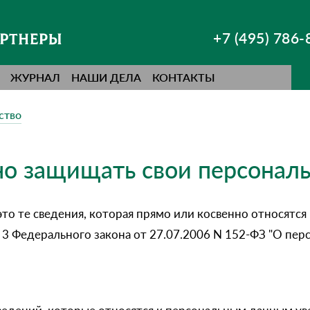
+7 (495) 786-
ЖУРНАЛ
НАШИ ДЕЛА
КОНТАКТЫ
ство
о защищать свои персонал
то те сведения, которая прямо или косвенно относятс
т. 3 Федерального закона от 27.07.2006 N 152-ФЗ "О пер