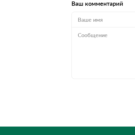
Ваш комментарий