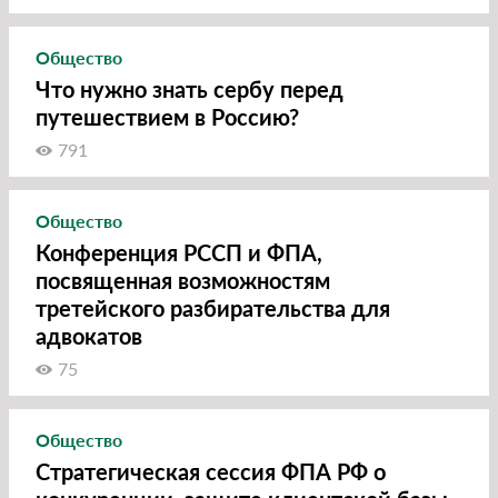
Общество
Что нужно знать сербу перед
путешествием в Россию?
791
Общество
Конференция РССП и ФПА,
посвященная возможностям
третейского разбирательства для
адвокатов
75
Общество
Стратегическая сессия ФПА РФ о