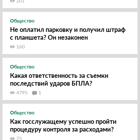
201
Общество
Не оплатил парковку и получил штраф
с планшета? Он незаконен
160
Общество
Какая ответственность за съемки
последствий ударов БПЛА?
4795
1
Общество
Как госслужащему успешно пройти
процедуру контроля за расходами?
75