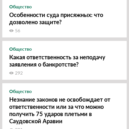
Общество
Особенности суда присяжных: что
дозволено защите?
56
Общество
Какая ответственность за неподачу
заявления о банкротстве?
292
Общество
Незнание законов не освобождает от
ответственности или за что можно
получить 75 ударов плетьми в
Саудовской Аравии