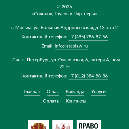
© 2026
«Соколов, Трусов и Партнеры»
г. Москва, ул. Большая Андроньевская, д 13, стр 2
Контактный телефон:
+7 (495) 786-87-56
Email:
info@steplaw.ru
г. Санкт-Петербург, ул. Очаковская, 6, литера А, пом.
22-Н
Контактный телефон:
+7 (812) 384-88-86
Главная
О нас
Команда
Услуги
Оплата
Контакты