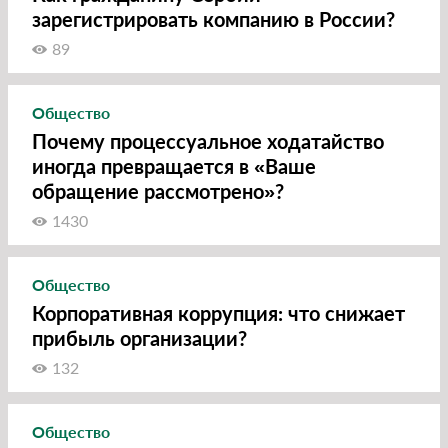
зарегистрировать компанию в России?
89
Общество
Почему процессуальное ходатайство
иногда превращается в «Ваше
обращение рассмотрено»?
1430
Общество
Корпоративная коррупция: что снижает
прибыль организации?
132
Общество