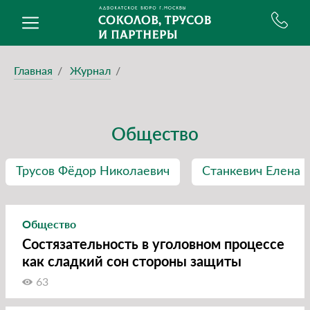
Главная
Журнал
Общество
Трусов Фёдор Николаевич
Станкевич Елена 
Общество
Состязательность в уголовном процессе
как сладкий сон стороны защиты
63