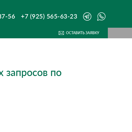
87-56
+7 (925) 565-63-23
ОСТАВИТЬ ЗАЯВКУ
 запросов по