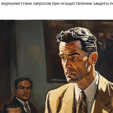
 журналистских запросов при осуществлении защиты п