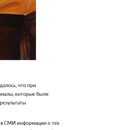
далось, что при
риалы, которые были
результаты
 в СМИ информации о тех