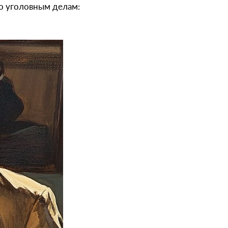
о уголовным делам: