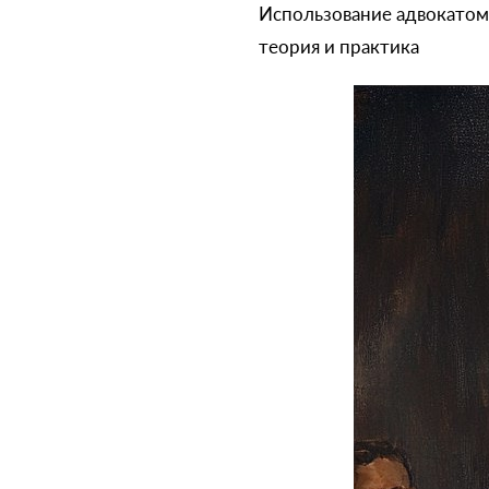
Использование адвокатом
теория и практика