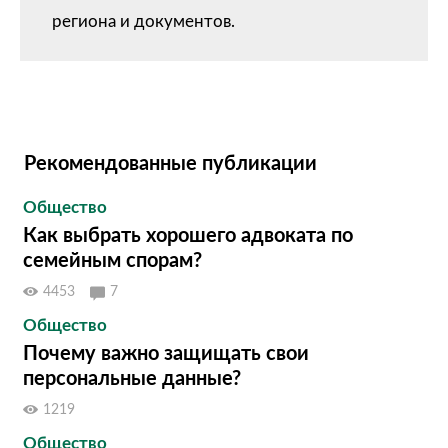
региона и документов.
Рекомендованные публикации
Общество
Как выбрать хорошего адвоката по
семейным спорам?
4453
7
Общество
Почему важно защищать свои
персональные данные?
1219
Общество