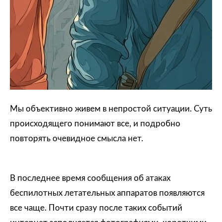
Мы объективно живем в непростой ситуации. Суть
происходящего понимают все, и подробно
повторять очевидное смысла нет.
В последнее время сообщения об атаках
беспилотных летательных аппаратов появляются
все чаще. Почти сразу после таких событий