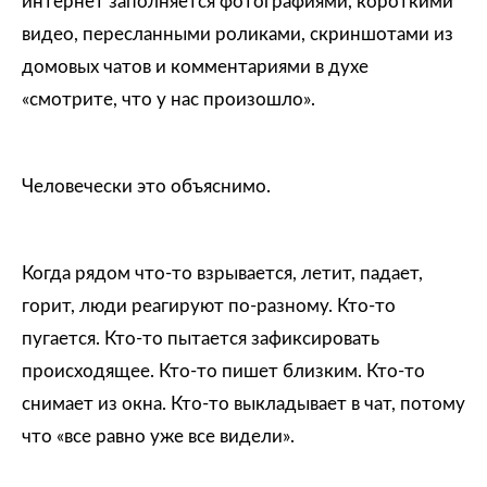
интернет заполняется фотографиями, короткими
видео, пересланными роликами, скриншотами из
домовых чатов и комментариями в духе
«смотрите, что у нас произошло».
Человечески это объяснимо.
Когда рядом что-то взрывается, летит, падает,
горит, люди реагируют по-разному. Кто-то
пугается. Кто-то пытается зафиксировать
происходящее. Кто-то пишет близким. Кто-то
снимает из окна. Кто-то выкладывает в чат, потому
что «все равно уже все видели».