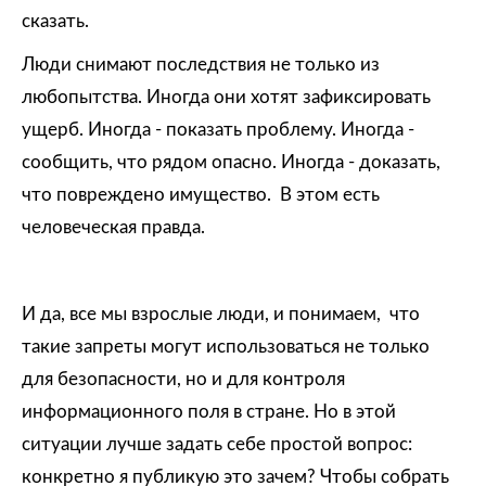
сказать.
Люди снимают последствия не только из
любопытства. Иногда они хотят зафиксировать
ущерб. Иногда - показать проблему. Иногда -
сообщить, что рядом опасно. Иногда - доказать,
что повреждено имущество. В этом есть
человеческая правда.
И да, все мы взрослые люди, и понимаем, что
такие запреты могут использоваться не только
для безопасности, но и для контроля
информационного поля в стране. Но в этой
ситуации лучше задать себе простой вопрос:
конкретно я публикую это зачем? Чтобы собрать