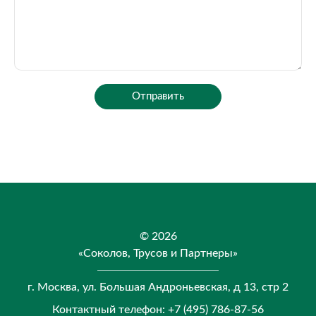
Отправить
© 2026
«Соколов, Трусов и Партнеры»
г. Москва, ул. Большая Андроньевская, д 13, стр 2
Контактный телефон:
+7 (495) 786-87-56