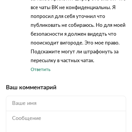
все чаты ВК не конфиденциальны. Я
попросил для себя уточнил что
публиковать не собираюсь. Но для моей
безопасности я должен видедть что
пооисходит вигороде. Это мое право.
Подскажите могут ли штрафонуть за
пересылку в частных чатах.
Ответить
Ваш комментарий