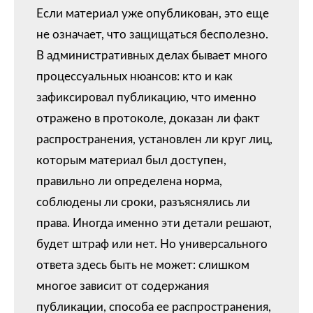
Если материал уже опубликован, это еще
не означает, что защищаться бесполезно.
В административных делах бывает много
процессуальных нюансов: кто и как
зафиксировал публикацию, что именно
отражено в протоколе, доказан ли факт
распространения, установлен ли круг лиц,
которым материал был доступен,
правильно ли определена норма,
соблюдены ли сроки, разъяснялись ли
права. Иногда именно эти детали решают,
будет штраф или нет. Но универсального
ответа здесь быть не может: слишком
многое зависит от содержания
публикации, способа ее распространения,