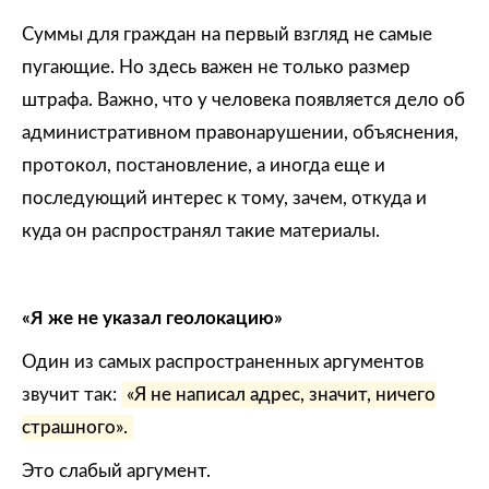
Суммы для граждан на первый взгляд не самые
пугающие. Но здесь важен не только размер
штрафа. Важно, что у человека появляется дело об
административном правонарушении, объяснения,
протокол, постановление, а иногда еще и
последующий интерес к тому, зачем, откуда и
куда он распространял такие материалы.
«Я же не указал геолокацию»
Один из самых распространенных аргументов
звучит так:
«Я не написал адрес, значит, ничего
страшного».
Это слабый аргумент.