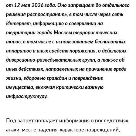
от 12 мая 2026 года. Оно запрещает до отдельного
решения распространять, в том числе через сеть
Интернет, информацию о совершении на
территории города Москвы террористических
актов, в том числе с использованием беспилотных
аппаратов и иных средств поражения, о действиях
диверсионно-разведывательных групп, а также об
иных действиях, направленных на причинение вреда
жизни, здоровью граждан и повреждение
имущества, включая критически важную
инфраструктуру.
Под запрет попадает информация о последствиях
атаки, месте падения, характере повреждений,