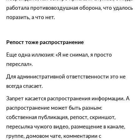
работала противовоздушная оборона, что удалось
поразить, а что нет.
Репост тоже распространение
Еще одна иллюзия: «Я не снимал, я просто
переслал».
Для административной ответственности это не
всегда спасает.
Запрет касается распространения информации. А
распространение может быть разным:
собственная публикация, репост, скриншот,
пересылка чужого видео, размещение в канале,
группе, домовом чате, комментарии с