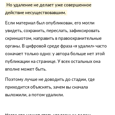
Но удаление не делает уже совершенное
действие несуществовавшим.
Если материал был опубликован, его могли
увидеть, сохранить, переслать, зафиксировать
скриншотом, направить в правоохранительные
органы. В цифровой среде фраза «я удалил» часто
означает только одно: у автора больше нет этой
публикации на странице. У всех остальных она
вполне может быть.
Поэтому лучше не доводить до стадии, где
приходится объяснять, зачем вы сначала
выложили, а потом удалили.