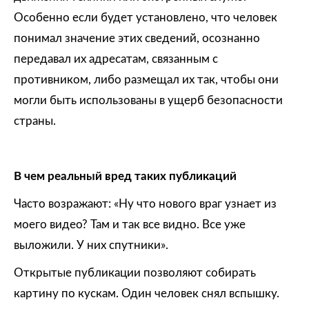
Особенно если будет установлено, что человек
понимал значение этих сведений, осознанно
передавал их адресатам, связанным с
противником, либо размещал их так, чтобы они
могли быть использованы в ущерб безопасности
страны.
В чем реальный вред таких публикаций
Часто возражают: «Ну что нового враг узнает из
моего видео? Там и так все видно. Все уже
выложили. У них спутники».
Открытые публикации позволяют собирать
картину по кускам. Один человек снял вспышку.