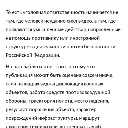
То есть уголовная ответственность начинается не
там, где человек неудачно снял видео, а там, где
появляются умышленные действия, направленные
на помощь противнику или иностранной
структуре в деятельности против безопасности
Российской Федерации.
Но расслабляться не стоит, потому что
публикация может быть оценена совсем иначе,
если на кадрах видны дислокация военных
объектов, работа средств противовоздушной
обороны, траектория полета, место падения,
результат поражения объекта, характер
повреждений инфраструктуры, маршрут
движения техники или экстренных служб.