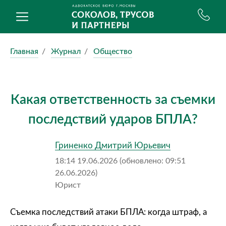
Главная
Журнал
Общество
Какая ответственность за съемки
последствий ударов БПЛА?
Гриненко Дмитрий Юрьевич
18:14 19.06.2026 (обновлено: 09:51
26.06.2026)
Юрист
Съемка последствий атаки БПЛА: когда штраф, а