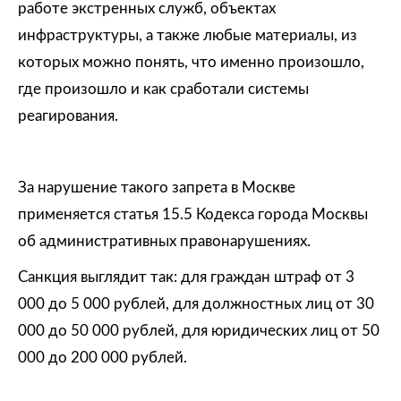
работе экстренных служб, объектах
инфраструктуры, а также любые материалы, из
которых можно понять, что именно произошло,
где произошло и как сработали системы
реагирования.
За нарушение такого запрета в Москве
применяется статья 15.5 Кодекса города Москвы
об административных правонарушениях.
Санкция выглядит так: для граждан штраф от 3
000 до 5 000 рублей, для должностных лиц от 30
000 до 50 000 рублей, для юридических лиц от 50
000 до 200 000 рублей.