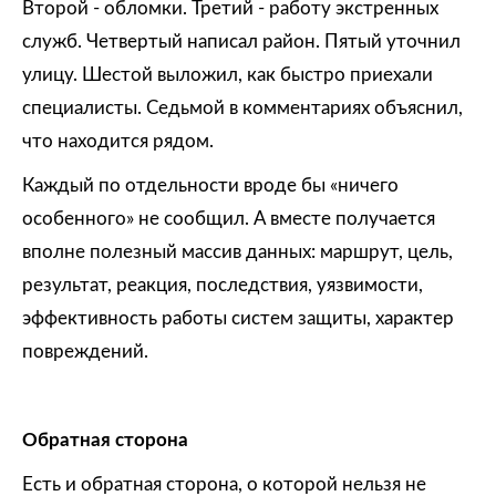
Второй - обломки. Третий - работу экстренных
служб. Четвертый написал район. Пятый уточнил
улицу. Шестой выложил, как быстро приехали
специалисты. Седьмой в комментариях объяснил,
что находится рядом.
Каждый по отдельности вроде бы «ничего
особенного» не сообщил. А вместе получается
вполне полезный массив данных: маршрут, цель,
результат, реакция, последствия, уязвимости,
эффективность работы систем защиты, характер
повреждений.
Обратная сторона
Есть и обратная сторона, о которой нельзя не