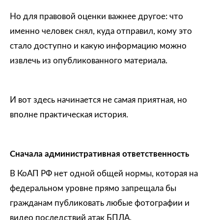
Но для правовой оценки важнее другое: что
именно человек снял, куда отправил, кому это
стало доступно и какую информацию можно
извлечь из опубликованного материала.
И вот здесь начинается не самая приятная, но
вполне практическая история.
Сначала административная ответственность
В КоАП РФ нет одной общей нормы, которая на
федеральном уровне прямо запрещала бы
гражданам публиковать любые фотографии и
видео последствий атак БПЛА.