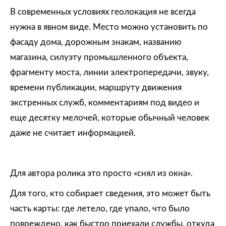
В современных условиях геолокация не всегда
нужна в явном виде. Место можно установить по
фасаду дома, дорожным знакам, названию
магазина, силуэту промышленного объекта,
фрагменту моста, линии электропередачи, звуку,
времени публикации, маршруту движения
экстренных служб, комментариям под видео и
еще десятку мелочей, которые обычный человек
даже не считает информацией.
Для автора ролика это просто «снял из окна».
Для того, кто собирает сведения, это может быть
часть карты: где летело, где упало, что было
повреждено, как быстро приехали службы, откуда