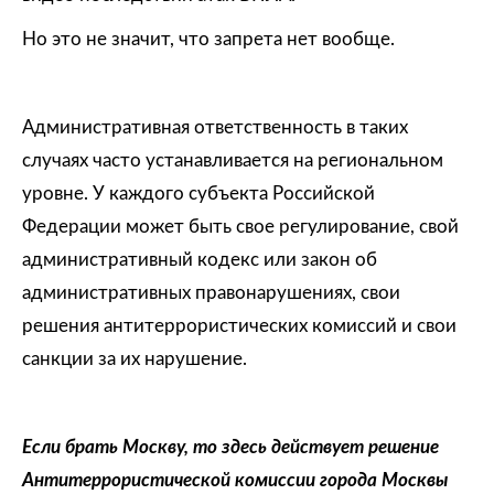
Но это не значит, что запрета нет вообще.
Административная ответственность в таких
случаях часто устанавливается на региональном
уровне. У каждого субъекта Российской
Федерации может быть свое регулирование, свой
административный кодекс или закон об
административных правонарушениях, свои
решения антитеррористических комиссий и свои
санкции за их нарушение.
Если брать Москву, то здесь действует решение
Антитеррористической комиссии города Москвы