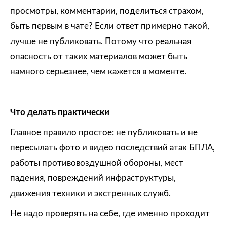
просмотры, комментарии, поделиться страхом,
быть первым в чате? Если ответ примерно такой,
лучше не публиковать. Потому что реальная
опасность от таких материалов может быть
намного серьезнее, чем кажется в моменте.
Что делать практически
Главное правило простое: не публиковать и не
пересылать фото и видео последствий атак БПЛА,
работы противовоздушной обороны, мест
падения, повреждений инфраструктуры,
движения техники и экстренных служб.
Не надо проверять на себе, где именно проходит