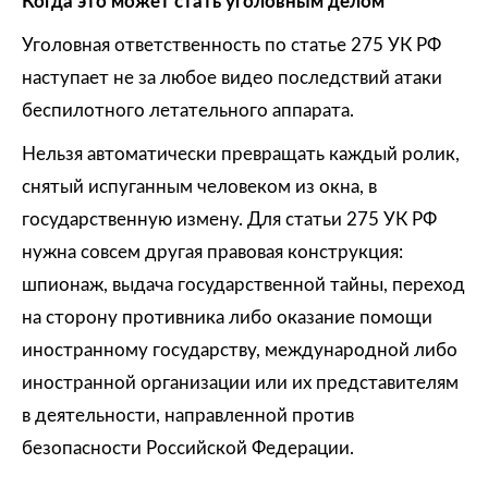
Когда это может стать уголовным делом
Уголовная ответственность по статье 275 УК РФ
наступает не за любое видео последствий атаки
беспилотного летательного аппарата.
Нельзя автоматически превращать каждый ролик,
снятый испуганным человеком из окна, в
государственную измену. Для статьи 275 УК РФ
нужна совсем другая правовая конструкция:
шпионаж, выдача государственной тайны, переход
на сторону противника либо оказание помощи
иностранному государству, международной либо
иностранной организации или их представителям
в деятельности, направленной против
безопасности Российской Федерации.