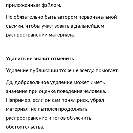
приложенным файлом.
Не обязательно быть автором первоначальной
съемки, чтобы участвовать в дальнейшем
распространении материала.
Удалить не значит отменить
Удаление публикации тоже не всегда помогает.
Да, добровольное удаление может иметь
значение при оценке поведения человека.
Например, если он сам понял риск, убрал
материал, не пытался продолжать
распространение и готов объяснить
обстоятельства.