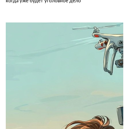
когда уже будет уголовное дело