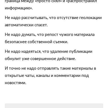
граница между «просто снял» и «распространил
информацию».
Не надо рассчитывать, что отсутствие геолокации
автоматически спасет.
Не надо думать, что репост чужого материала
безопаснее собственной съемки.
Не надо надеяться, что удаление публикации
обнулит уже совершенное действие.
И точно не надо отправлять такие материалы в
открытые чаты, каналы и комментарии под
новостями.