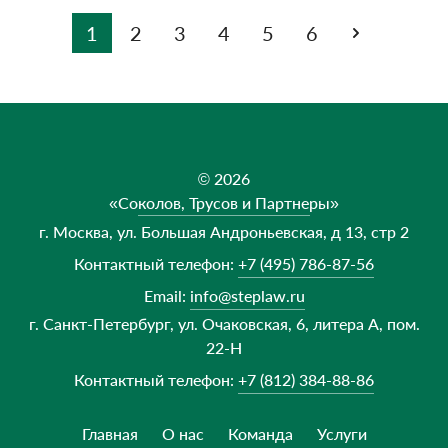
1
2
3
4
5
6
© 2026
«Соколов, Трусов и Партнеры»
г. Москва, ул. Большая Андроньевская, д 13, стр 2
Контактный телефон:
+7 (495) 786-87-56
Email:
info@steplaw.ru
г. Санкт-Петербург, ул. Очаковская, 6, литера А, пом.
22-Н
Контактный телефон:
+7 (812) 384-88-86
Главная
О нас
Команда
Услуги