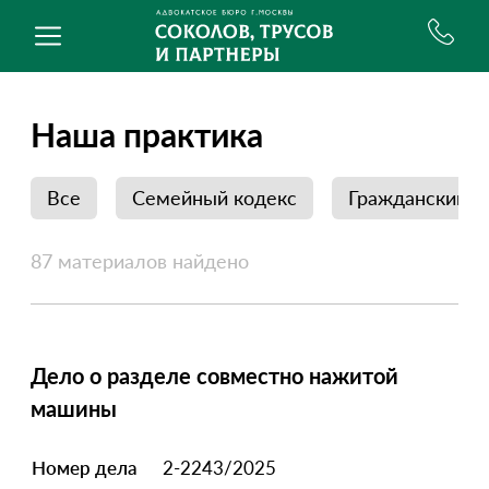
Наша практика
Все
Семейный кодекс
Гражданский п
87 материалов найдено
Дело о разделе совместно нажитой
машины
Номер дела
2-2243/2025