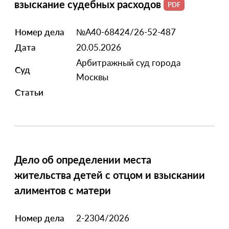
взыскание судебных расходов
Номер дела
№А40-68424/26-52-487
Дата
20.05.2026
Арбитражный суд города
Суд
Москвы
Статьи
Дело об определении места
жительства детей с отцом и взыскании
алиментов с матери
Номер дела
2-2304/2026