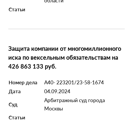
области
Статьи
Защита компании от многомиллионного
иска по вексельным обязательствам на
426 863 133 руб.
Номер дела
А40- 223201/23-58-1674
Дата
04.09.2024
Арбитражный суд города
Суд
Москвы
Статьи