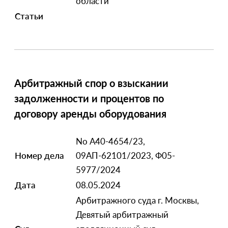
области
Статьи
Арбитражный спор о взыскании
задолженности и процентов по
договору аренды оборудования
No А40-4654/23,
Номер дела
09АП-62101/2023, Ф05-
5977/2024
Дата
08.05.2024
Арбитражного суда г. Москвы,
Девятый арбитражный