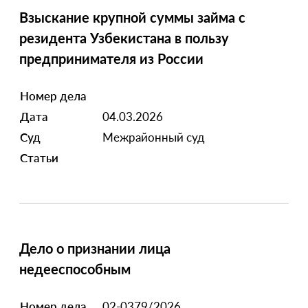
Взыскание крупной суммы займа с
резидента Узбекистана в пользу
предпринимателя из России
Номер дела
Дата
04.03.2026
Суд
Межрайонный суд
Статьи
Дело о признании лица
недееспособным
Номер дела
02-0379/2026