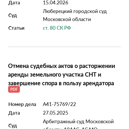
Дата
15.04.2026
Люберецкий городской суд
Суд
Московской области
Статьи
ст. 80 СК РФ
Отмена судебных актов о расторжении
аренды земельного участка СНТ и
завершение спора в пользу арендатора
Номер дела
А41-75769/22
Дата
27.05.2025
Арбитражный суд Московской
Суд