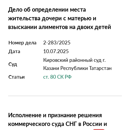
Дело об определении места
жительства дочери с матерью и
взыскании алиментов на двоих детей
Номер дела
2-283/2025
Дата
10.07.2025
Кировский районный суд г.
Суд
Казани Республики Татарстан
Статьи
ст. 80 СК РФ
Исполнение и признание решения
коммерческого суда СНГ в России и