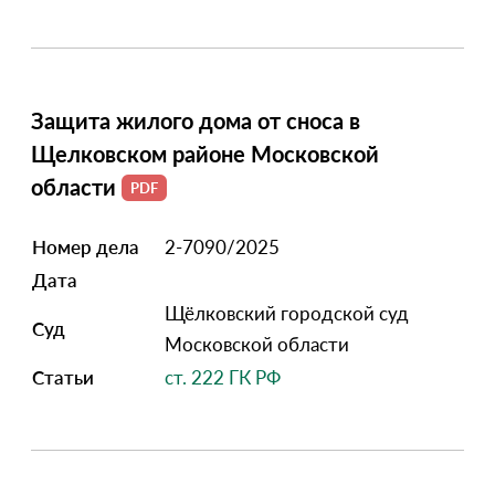
Защита жилого дома от сноса в
Щелковском районе Московской
области
Номер дела
2-7090/2025
Дата
Щёлковский городской суд
Суд
Московской области
Статьи
ст. 222 ГК РФ