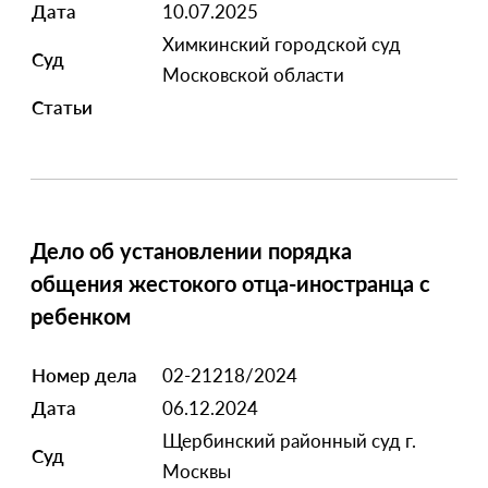
Дата
10.07.2025
Химкинский городской суд
Суд
Московской области
Статьи
Дело об установлении порядка
общения жестокого отца-иностранца с
ребенком
Номер дела
02-21218/2024
Дата
06.12.2024
Щербинский районный суд г.
Суд
Москвы