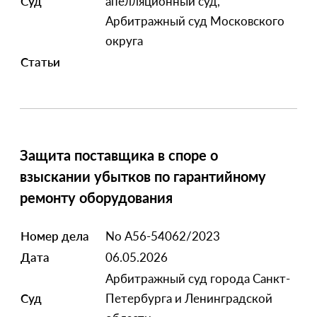
Суд
апелляционный суд,
Арбитражный суд Московского
округа
Статьи
Защита поставщика в споре о
взыскании убытков по гарантийному
ремонту оборудования
Номер дела
No А56-54062/2023
Дата
06.05.2026
Арбитражный суд города Санкт-
Суд
Петербурга и Ленинградской