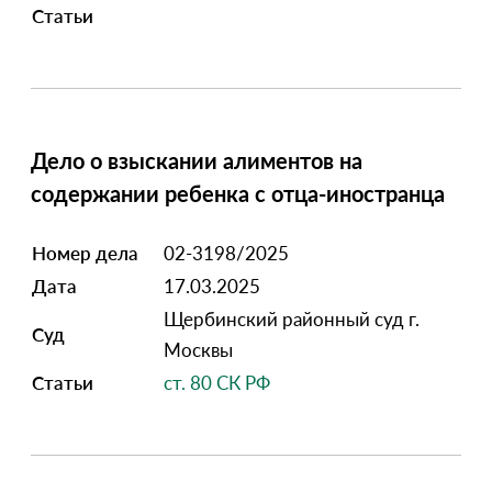
Статьи
Дело о взыскании алиментов на
содержании ребенка с отца-иностранца
Номер дела
02-3198/2025
Дата
17.03.2025
Щербинский районный суд г.
Суд
Москвы
Статьи
ст. 80 СК РФ