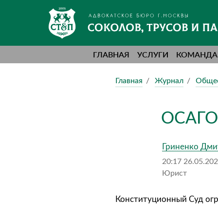
ГЛАВНАЯ
УСЛУГИ
КОМАНДА
Главная
Журнал
Обще
ОСАГО:
Гриненко Дми
20:17 26.05.20
Юрист
Конституционный Суд огр