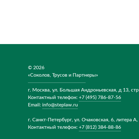
© 2026
«Соколов, Трусов и Партнеры»
г. Москва, ул. Большая Андроньевская, д 13, стр
Контактный телефон:
+7 (495) 786-87-56
Email:
info@steplaw.ru
г. Санкт-Петербург, ул. Очаковская, 6, литера А,
Контактный телефон:
+7 (812) 384-88-86