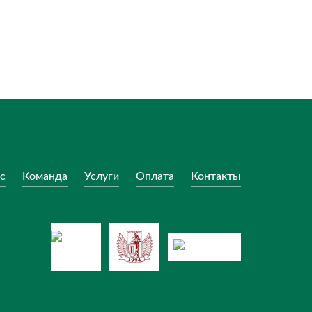
с
Команда
Услуги
Оплата
Контакты