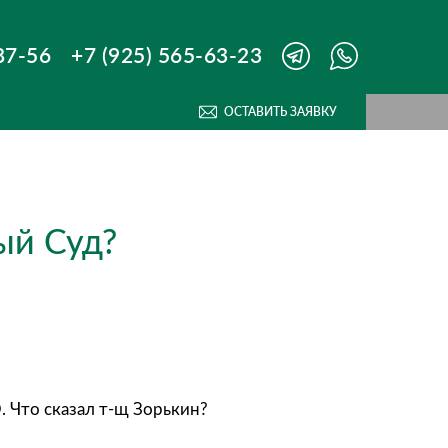
87-56
+7 (925) 565-63-23
ОСТАВИТЬ ЗАЯВКУ
ый Суд?
 Что сказал т-щ Зорькин?