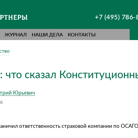
+7 (495) 786-
ЖУРНАЛ
НАШИ ДЕЛА
КОНТАКТЫ
ство
 что сказал Конституционн
трий Юрьевич
26
аничил ответственность страховой компании по ОСАГО.