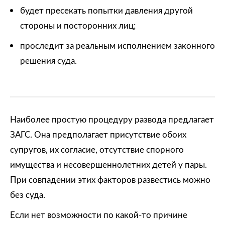
будет пресекать попытки давления другой
стороны и посторонних лиц;
проследит за реальным исполнением законного
решения суда.
Наиболее простую процедуру развода предлагает
ЗАГС. Она предполагает присутствие обоих
супругов, их согласие, отсутствие спорного
имущества и несовершеннолетних детей у пары.
При совпадении этих факторов развестись можно
без суда.
Если нет возможности по какой-то причине