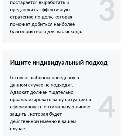
3
постарается выработать и
предложить эффективную
стратегию по делу, которая
поможет добиться наиболее
благоприятного для вас исхода.
Ищите индивидуальный подход
Готовые шаблоны поведения в
данном случае не подходят.
Адвокат должен тщательно
4
проанализировать вашу ситуацию и
сформировать оптимальную линию
защиты, которая будет
действенной именно в вашем
случае.