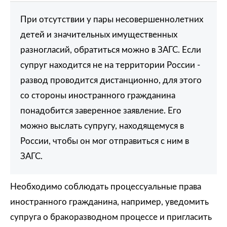
При отсутствии у пары несовершеннолетних
детей и значительных имущественных
разногласий, обратиться можно в ЗАГС. Если
супруг находится не на территории России -
развод проводится дистанционно, для этого
со стороны иностранного гражданина
понадобится заверенное заявление. Его
можно выслать супругу, находящемуся в
России, чтобы он мог отправиться с ним в
ЗАГС.
Необходимо соблюдать процессуальные права
иностранного гражданина, например, уведомить
супруга о бракоразводном процессе и пригласить