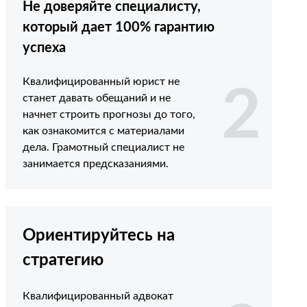
Не доверяйте специалисту,
который дает 100% гарантию
успеха
Квалифицированный юрист не
2
станет давать обещаний и не
начнет строить прогнозы до того,
как ознакомится с материалами
дела. Грамотный специалист не
занимается предсказаниями.
Ориентируйтесь на
стратегию
Квалифицированный адвокат