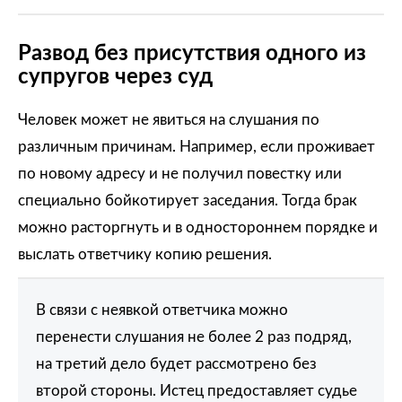
Развод без присутствия одного из
супругов через суд
Человек может не явиться на слушания по
различным причинам. Например, если проживает
по новому адресу и не получил повестку или
специально бойкотирует заседания. Тогда брак
можно расторгнуть и в одностороннем порядке и
выслать ответчику копию решения.
В связи с неявкой ответчика можно
перенести слушания не более 2 раз подряд,
на третий дело будет рассмотрено без
второй стороны. Истец предоставляет судье