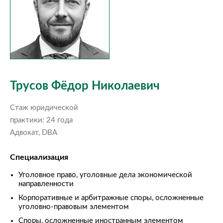
Трусов Фёдор Николаевич
Стаж юридической
практики: 24 года
Адвокат, DBA
Специализация
Уголовное право, уголовные дела экономической
направленности
Корпоративные и арбитражные споры, осложненные
уголовно-правовым элементом
Споры, осложненные иностранным элементом