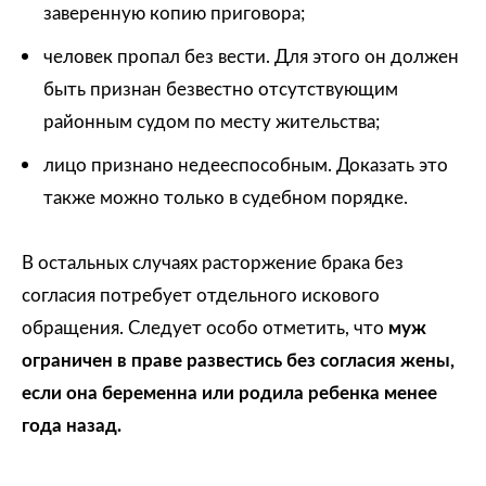
заверенную копию приговора;
человек пропал без вести. Для этого он должен
быть признан безвестно отсутствующим
районным судом по месту жительства;
лицо признано недееспособным. Доказать это
также можно только в судебном порядке.
В остальных случаях расторжение брака без
согласия потребует отдельного искового
обращения. Следует особо отметить, что
муж
ограничен в праве развестись без согласия жены,
если она беременна или родила ребенка менее
года назад.