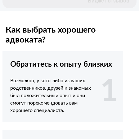
Виджет отзывов
Как выбрать хорошего
адвоката?
Обратитесь к опыту близких
1
Возможно, у кого-либо из ваших
родственников, друзей и знакомых
был положительный опыт и они
смогут порекомендовать вам
хорошего специалиста.