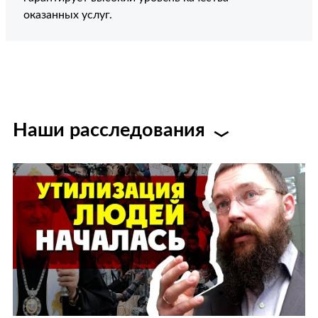
оказанных услуг.
Наши расследования