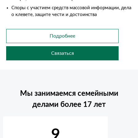
Споры с участием средств массовой информации, дела
о клевете, защите чести и достоинства
Подробнее
Связаться
Мы занимаемся семейными
делами более 17 лет
9