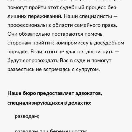
помогут пройти этот судебный процесс без
лишних переживаний. Наши специалисты —
профессионалы в области семейного права.
Они обязательно постараются помочь
сторонам прийти к компромиссу в досудебном
порядке. Если этого не удастся достигнуть —
будут сопровождать Вас в суде и помогут
развестись не встречаясь с супругом.
Наше бюро предоставляет адвокатов,
специализирующихся в делах по:
разводам;
разводам при беременности;