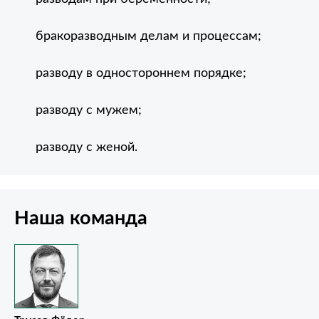
бракоразводным делам и процессам;
разводу в одностороннем порядке;
разводу с мужем;
разводу с женой.
Наша команда