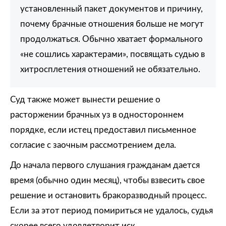
установленный пакет документов и причину,
почему брачные отношения больше не могут
продолжаться. Обычно хватает формального
«не сошлись характерами», посвящать судью в
хитросплетения отношений не обязательно.
Суд также может вынести решение о
расторжении брачных уз в одностороннем
порядке, если истец предоставил письменное
согласие с заочным рассмотрением дела.
До начала первого слушания гражданам дается
время (обычно один месяц), чтобы взвесить свое
решение и остановить бракоразводный процесс.
Если за этот период помириться не удалось, судья
скорее всего удовлетворит иск.