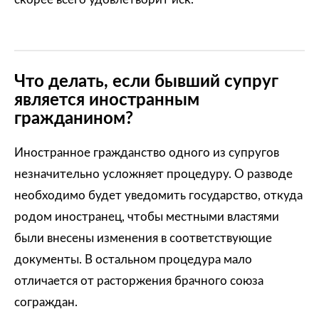
Что делать, если бывший супруг
является иностранным
гражданином?
Иностранное гражданство одного из супругов
незначительно усложняет процедуру. О разводе
необходимо будет уведомить государство, откуда
родом иностранец, чтобы местными властями
были внесены изменения в соответствующие
документы. В остальном процедура мало
отличается от расторжения брачного союза
сограждан.