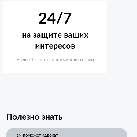
24/7
на защите ваших
интересов
Более 15 лет с нашими клиентами
Полезно знать
Чем поможет адвокат