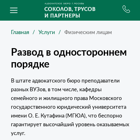
Главная
Услуги
Физическим лицам
Развод в одностороннем
порядке
В штате адвокатского бюро преподаватели
разных ВУЗов, в том числе, кафедры
семейного и жилищного права Московского
государственного юридический университета
имени О. Е. Кутафина (МГЮА), что беспорно
гарантирует высочайший уровень оказываемых
услуг.