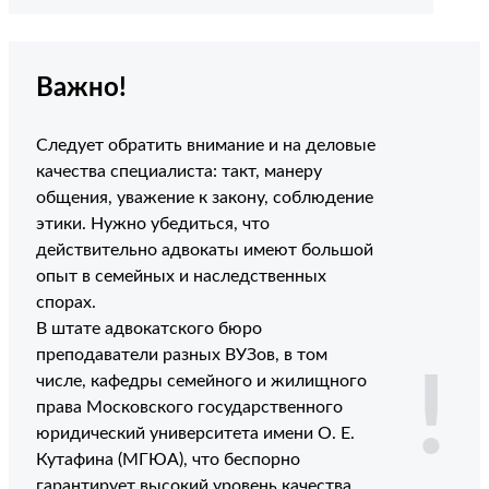
Важно!
Следует обратить внимание и на деловые
качества специалиста: такт, манеру
общения, уважение к закону, соблюдение
этики. Нужно убедиться, что
действительно адвокаты имеют большой
опыт в семейных и наследственных
спорах.
В штате адвокатского бюро
преподаватели разных ВУЗов, в том
!
числе, кафедры семейного и жилищного
права Московского государственного
юридический университета имени О. Е.
Кутафина (МГЮА), что беспорно
гарантирует высокий уровень качества