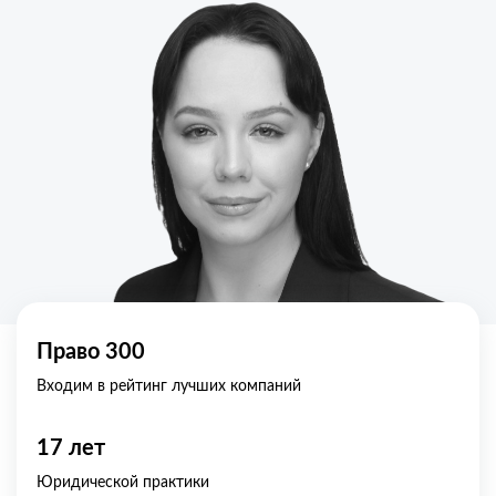
Право 300
Входим в рейтинг лучших компаний
17 лет
Юридической практики