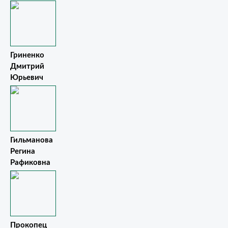
Гриненко
Дмитрий
Юрьевич
Гильманова
Регина
Рафиковна
Прокопец