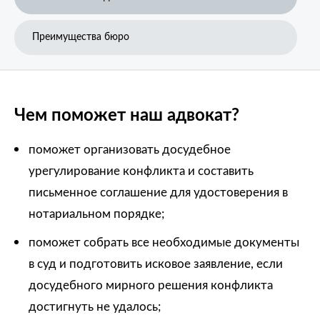
Преимущества бюро
Чем поможет наш адвокат?
поможет организовать досудебное
урегулирование конфликта и составить
письменное соглашение для удостоверения в
нотариальном порядке;
поможет собрать все необходимые документы
в суд и подготовить исковое заявление, если
досудебного мирного решения конфликта
достигнуть не удалось;