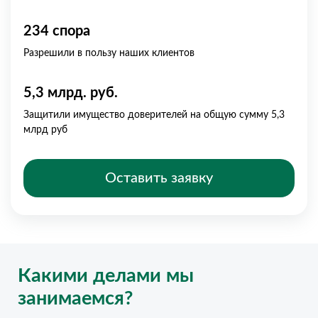
234 спора
Разрешили в пользу наших клиентов
5,3 млрд. руб.
Защитили имущество доверителей на общую сумму 5,3
млрд руб
Оставить заявку
Какими делами мы
занимаемся?