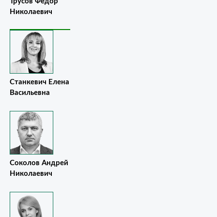
Трусов Фёдор
Николаевич
Станкевич Елена
Васильевна
Соколов Андрей
Николаевич