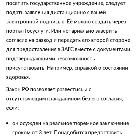
посетить государственное учреждение, следует
подать заявления дистанционно с вашей
электронной подписью. Её можно создать через
портал Госуслуги. Или нотариально заверить
согласие на развод и передать его второй стороне
для предоставления в ЗАГС вместе с документами,
подтверждающими невозможность
присутствовать. Например, справкой о состоянии
здоровья.
Закон РФ позволяет развестись и с
отсутствующим гражданином без его согласия,
если:
он осужден на реальное тюремное заключение
сроком от 3 лет. Понадобится предоставить