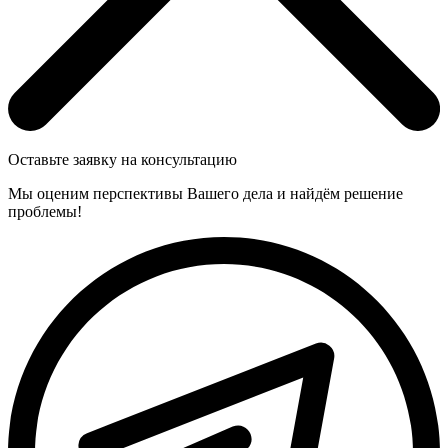
Оставьте заявку на консультацию
Мы оценим перспективы Вашего дела и найдём решение
проблемы!