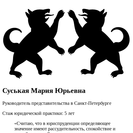
Суськая Мария Юрьевна
Руководитель представительства в Санкт-Петербурге
Стаж юридической практики: 5 лет
«Считаю, что в юриспруденции определяющее
значение имеют рассудительность, спокойствие и