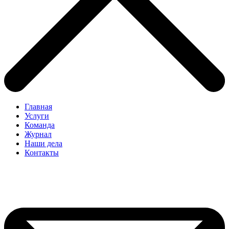
Главная
Услуги
Команда
Журнал
Наши дела
Контакты