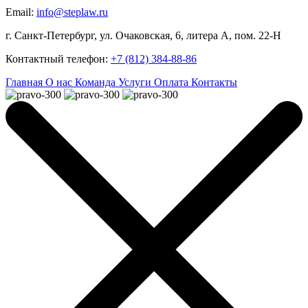
Email:
info@steplaw.ru
г. Санкт-Петербург, ул. Очаковская, 6, литера А, пом. 22-Н
Контактный телефон:
+7 (812) 384-88-86
Главная
О нас
Команда
Услуги
Оплата
Контакты