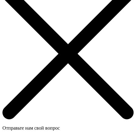
Отправьте нам свой вопрос