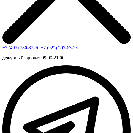
+7 (495) 786-87-56
+7 (925) 565-63-23
дежурный адвокат 09:00-21:00