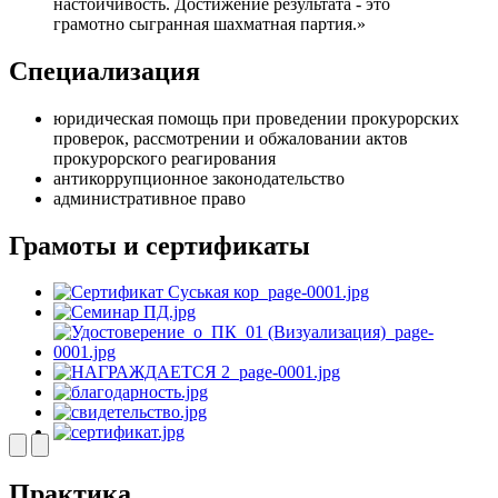
настойчивость. Достижение результата - это
грамотно сыгранная шахматная партия.»
Специализация
юридическая помощь при проведении прокурорских
проверок, рассмотрении и обжаловании актов
прокурорского реагирования
антикоррупционное законодательство
административное право
Грамоты и сертификаты
Практика