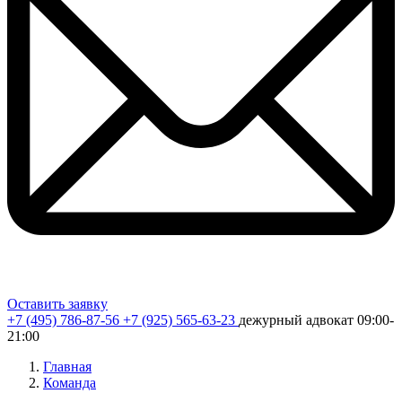
Оставить заявку
+7 (495) 786-87-56
+7 (925) 565-63-23
дежурный адвокат 09:00-
21:00
Главная
Команда