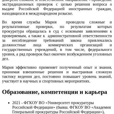
экстрадиционных проверок с целью решения вопроса о
выдаче Российской Федерацией иностранных граждан,
находящихся в международном розыске.
Во время службы Мария проводила сложные и
результативные проверки, по результатам которых
прокуратура обращалась в суд с исковыми заявлениями к
проверяемым, а также к административной ответственности
за несоблюдение требований закона привлекались
должностные лица коммерческих организаций и
государственных учреждений, в том числе, федерального
уровня, а ряд проверок был окончен возбуждением уголовных
дел.
Мария эффективно применяет полученный опыт и знания,
принимая взвешенные решения и выстраивая сложную
тактику ведения дел, постоянно повышает уровень знаний,
участвует в научных и спортивных мероприятиях.
Образование, компетенции и карьера
2021 - ФГКОУ ВО «Университет прокуратуры
Российской Федерации» (бывш. ФГКОУ ВО «Академия
Генеральной прокуратуры Российской Федерации»),