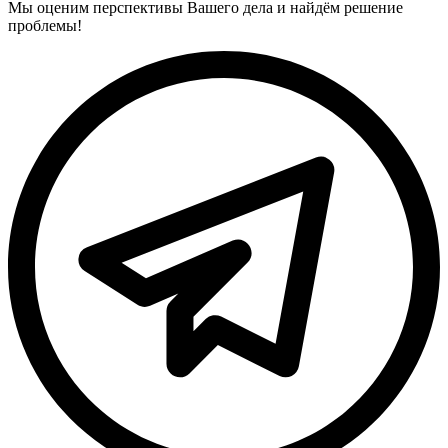
Мы оценим перспективы Вашего дела и найдём решение
проблемы!