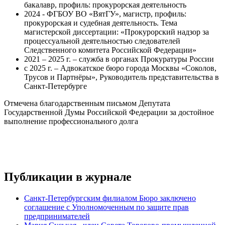
бакалавр, профиль: прокурорская деятельность
2024 - ФГБОУ ВО «ВятГУ», магистр, профиль:
прокурорская и судебная деятельность. Тема
магистерской диссертации: «Прокурорский надзор за
процессуальной деятельностью следователей
Следственного комитета Российской Федерации»
2021 – 2025 г. – служба в органах Прокуратуры России
с 2025 г. – Адвокатское бюро города Москвы «Соколов,
Трусов и Партнёры», Руководитель представительства в
Санкт-Петербурге
Отмечена благодарственным письмом Депутата
Государственной Думы Российской Федерации за достойное
выполнение профессионального долга
Публикации в журнале
Санкт-Петербургским филиалом Бюро заключено
соглашение с Уполномоченным по защите прав
предпринимателей