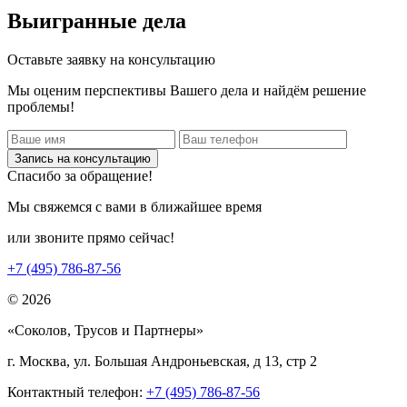
Выигранные дела
Оставьте заявку на консультацию
Мы оценим перспективы Вашего дела и найдём решение
проблемы!
Запись на консультацию
Спасибо за обращение!
Мы свяжемся с вами в ближайшее время
или звоните прямо сейчас!
+7 (495) 786-87-56
© 2026
«Соколов, Трусов и Партнеры»
г. Москва, ул. Большая Андроньевская, д 13, стр 2
Контактный телефон:
+7 (495) 786-87-56