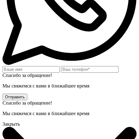
Спасибо за обращение!
Мы свяжемся с вами в ближайшее время
Отправить
Спасибо за обращение!
Мы свяжемся с вами в ближайшее время
Закрыть